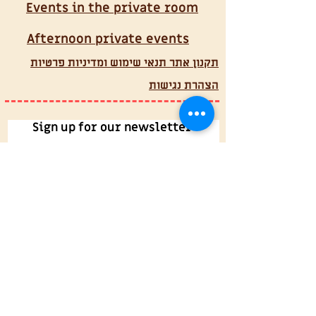
Events in the private room
Afternoon private events
תקנון אתר תנאי שימוש ומדיניות פרטיות
הצהרת נגישות
Sign up for our newsletter
Email
Phone
I agree to recieving the
newsletter to my email
Sign Up